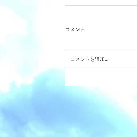
コメント
コメントを追加…