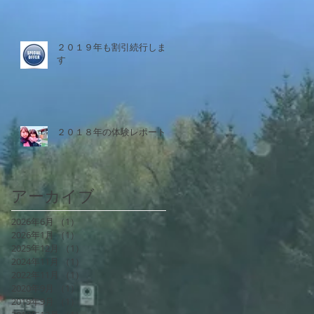
２０１９年も割引続行しま
す
２０１８年の体験レポート
アーカイブ
2026年6月
（1）
1件の記事
2026年1月
（1）
1件の記事
2025年12月
（1）
1件の記事
2024年11月
（1）
1件の記事
2022年11月
（1）
1件の記事
2020年9月
（1）
1件の記事
2019年9月
（1）
1件の記事