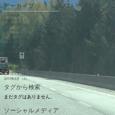
アーカイブ
2026年6月
（1）
1件の記事
2026年1月
（1）
1件の記事
2025年12月
（1）
1件の記事
2024年11月
（1）
1件の記事
2022年11月
（1）
1件の記事
2020年9月
（1）
1件の記事
2019年9月
（1）
1件の記事
2018年12月
（1）
1件の記事
2018年9月
（1）
1件の記事
2018年5月
（1）
1件の記事
2017年12月
（1）
1件の記事
2017年10月
（1）
1件の記事
2017年8月
（1）
1件の記事
2017年6月
（2）
2件の記事
タグから検索
まだタグはありません。
ソーシャルメディア