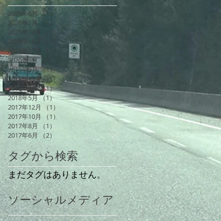
2026年6月
（1）
1件の記事
2026年1月
（1）
1件の記事
2025年12月
（1）
1件の記事
2024年11月
（1）
1件の記事
2022年11月
（1）
1件の記事
2020年9月
（1）
1件の記事
2019年9月
（1）
1件の記事
2018年12月
（1）
1件の記事
2018年9月
（1）
1件の記事
2018年5月
（1）
1件の記事
2017年12月
（1）
1件の記事
2017年10月
（1）
1件の記事
2017年8月
（1）
1件の記事
2017年6月
（2）
2件の記事
タグから検索
まだタグはありません。
ソーシャルメディア