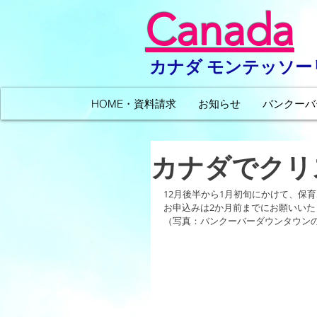
Canada
カナダ モンテッソ
HOME・資料請求
お知らせ
バンクーバ
カナダでクリ
12月後半から1月初旬にかけて、保育
お申込みは2か月前までにお願いいた
（写真：バンクーバーダウンタウン