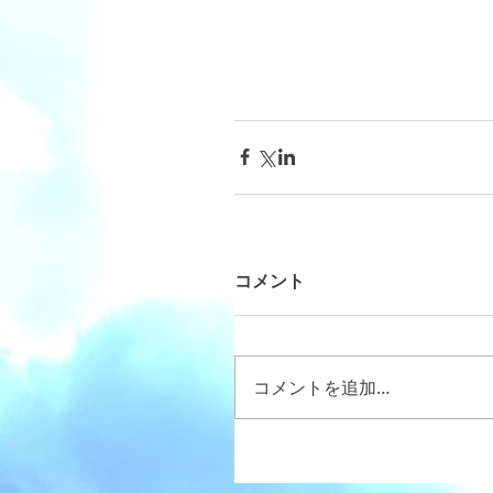
コメント
コメントを追加…